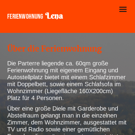
Lena
Ferienwohnung
Über die Ferienwohnung
Die Parterre liegende ca. 60qm große
Ferienwohnung mit eigenem Eingang und
Autostellplatz bietet mit einem Schlafzimmer
mit Doppelbett, sowie einem Schlafsofa im
Wohnzimmer (Liegefläche 160X200cm)
Platz für 4 Personen.
Über eine große Diele mit Garderobe und
Abstellraum gelangt man in die einzelnen
Zimmer, dem Wohnzimmer, ausgestattet mit
TV und Radio sowie einer gemütlichen