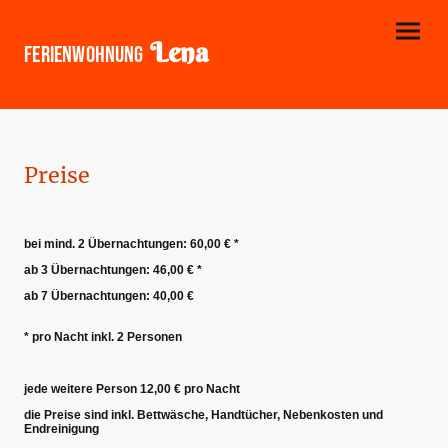
Lena
Ferienwohnung
Preise
bei mind. 2 Übernachtungen: 60,00 € *
ab 3 Übernachtungen: 46,00 € *
ab 7 Übernachtungen: 40,00 €
* pro Nacht inkl. 2 Personen
jede weitere Person 12,00 € pro Nacht
die Preise sind inkl. Bettwäsche, Handtücher, Nebenkosten und
Endreinigung