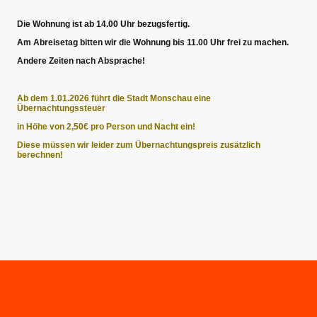
Die Wohnung ist ab 14.00 Uhr bezugsfertig.
Am Abreisetag bitten wir die Wohnung bis 11.00 Uhr frei zu machen.
Andere Zeiten nach Absprache!
Ab dem 1.01.2026 führt die Stadt Monschau eine
Übernachtungssteuer
in Höhe von 2,50€ pro Person und Nacht ein!
Diese müssen wir leider zum Übernachtungspreis zusätzlich
berechnen!